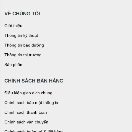
VỀ CHÚNG TÔI
Giới thiệu
Thông tin kỹ thuật
Thông tin bảo dưỡng
Thông tin thị trường
Sản phẩm
CHÍNH SÁCH BÁN HÀNG
Điều kiện giao dịch chung
Chính sách bảo mật thông tin
Chính sách thanh toán
Chính sách vận chuyển
Chính sách hoàn trả & đổi hàng