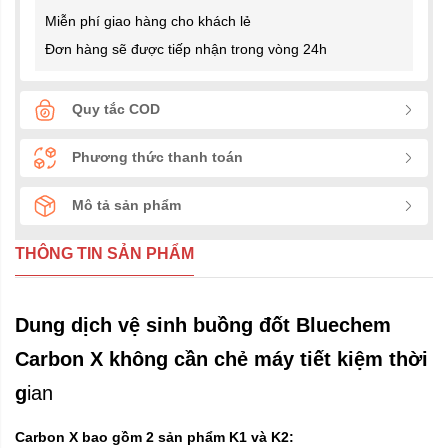
Miễn phí giao hàng cho khách lẻ
Đơn hàng sẽ được tiếp nhận trong vòng 24h
Quy tắc COD
Phương thức thanh toán
Mô tả sản phẩm
THÔNG TIN SẢN PHẨM
Dung dịch vệ sinh buồng đốt Bluechem
Carbon X không cần chẻ máy tiết kiệm thời
g
ian
Carbon X bao gồm 2 sản phẩm K1 và K2: