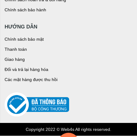
Chính sách bảo hành
HƯỚNG DẪN
Chính sách bảo mật
Thanh toán
Giao hàng
Đổi và trả lại hàng hóa
Các mặt hàng được thu hồi
Copyright 2022 © Web4s All rights reserved.