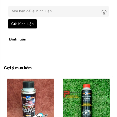
Gửi bình luận
Bình luận
Gợi ý mua kèm