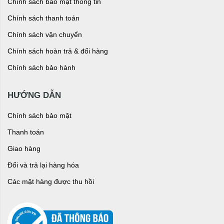
Chính sách bảo mật thông tin
Chính sách thanh toán
Chính sách vận chuyển
Chính sách hoàn trả & đổi hàng
Chính sách bảo hành
HƯỚNG DẪN
Chính sách bảo mật
Thanh toán
Giao hàng
Đổi và trả lại hàng hóa
Các mặt hàng được thu hồi