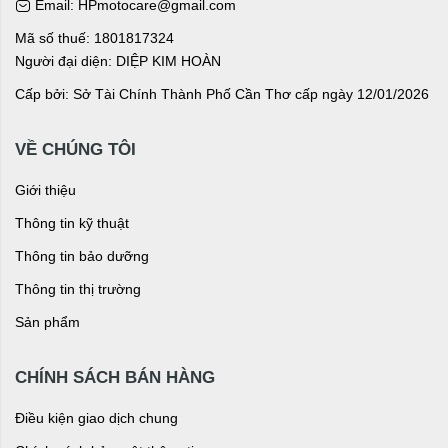
Email: HPmotocare@gmail.com
Mã số thuế: 1801817324
Người đại diện: DIỆP KIM HOÀN
Cấp bởi: Sở Tài Chính Thành Phố Cần Thơ cấp ngày 12/01/2026
VỀ CHÚNG TÔI
Giới thiệu
Thông tin kỹ thuật
Thông tin bảo dưỡng
Thông tin thị trường
Sản phẩm
CHÍNH SÁCH BÁN HÀNG
Điều kiện giao dịch chung