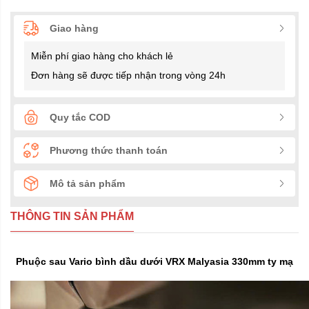
Giao hàng
Miễn phí giao hàng cho khách lẻ
Đơn hàng sẽ được tiếp nhận trong vòng 24h
Quy tắc COD
Phương thức thanh toán
Mô tả sản phẩm
THÔNG TIN SẢN PHẨM
Phuộc sau Vario bình dầu dưới VRX Malyasia 330mm ty mạ